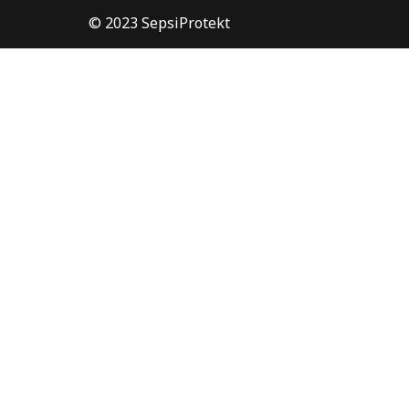
© 2023 SepsiProtekt