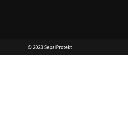
© 2023 SepsiProtekt