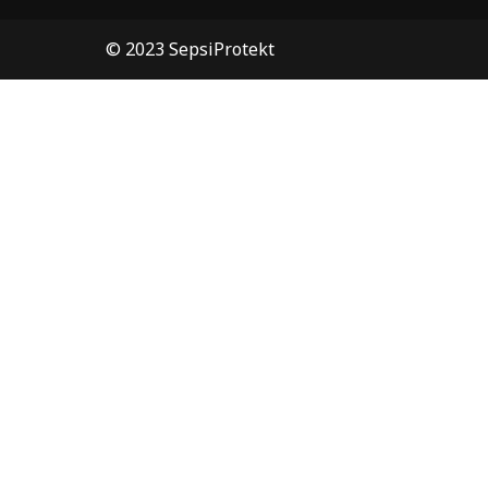
© 2023 SepsiProtekt