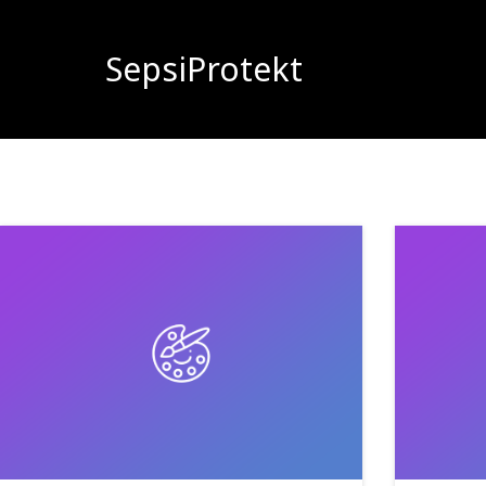
SepsiProtekt