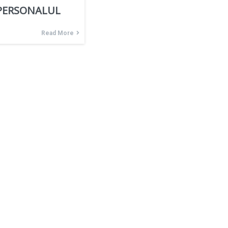
 PERSONALUL
Read More