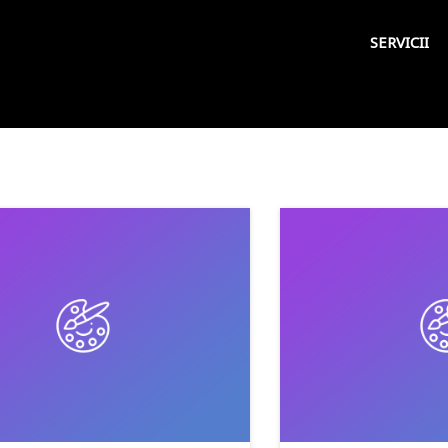
SERVICII