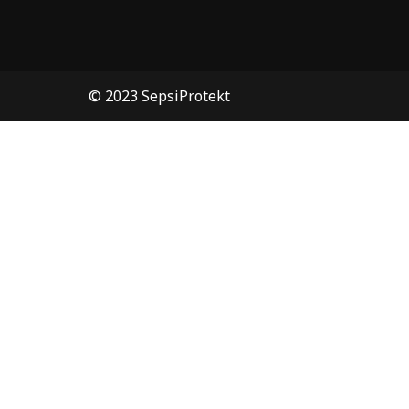
© 2023 SepsiProtekt